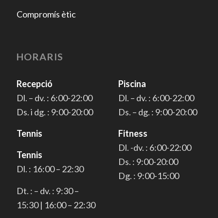
Compromís ètic
HORARIS
Recepció
Piscina
Dl. – dv. : 6:00-22:00
Dl. – dv. : 6:00-22:00
Ds. i dg. : 9:00-20:00
Ds. – dg. : 9:00-20:00
Tennis
Fitness
Dl. -dv. : 6:00-22:00
Tennis
Ds. : 9:00-20:00
Dl. : 16:00 – 22:30
Dg. : 9:00-15:00
Dt. : – dv. : 9:30 –
15:30 | 16:00 – 22:30