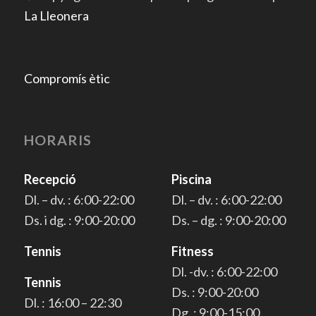
La Lleonera
Compromís ètic
HORARIS
Recepció
Piscina
Dl. – dv. : 6:00-22:00
Dl. – dv. : 6:00-22:00
Ds. i dg. : 9:00-20:00
Ds. – dg. : 9:00-20:00
Tennis
Fitness
Dl. -dv. : 6:00-22:00
Tennis
Ds. : 9:00-20:00
Dl. : 16:00 – 22:30
Dg. : 9:00-15:00