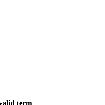
 valid term