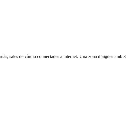
nàs, sales de càrdio connectades a internet. Una zona d’aigües amb 3