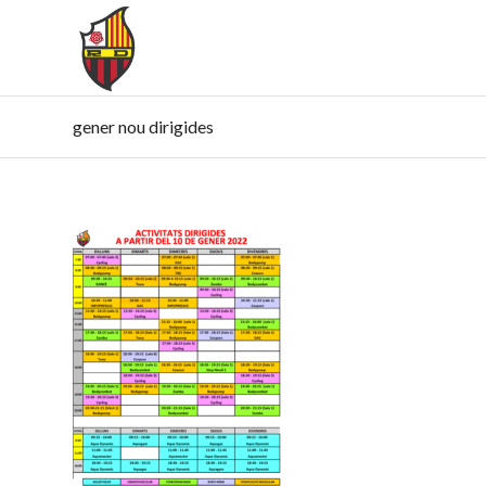
gener nou dirigides