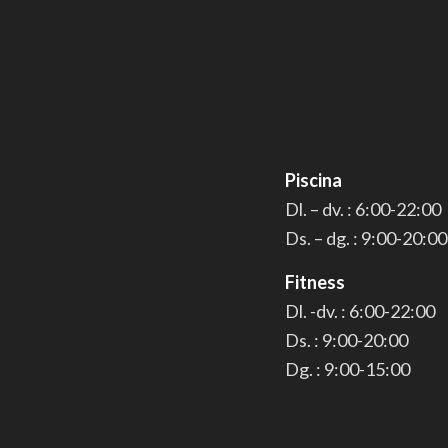
Piscina
Dl. – dv. : 6:00-22:00
Ds. – dg. : 9:00-20:00
Fitness
Dl. -dv. : 6:00-22:00
Ds. : 9:00-20:00
Dg. : 9:00-15:00