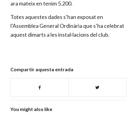
ara mateix en tenim 5.200.
Totes aquestes dades s’han exposat en
l’Assemblea General Ordinària que s’ha celebrat
aquest dimarts a les instal·lacions del club.
Compartir aquesta entrada
You might also like