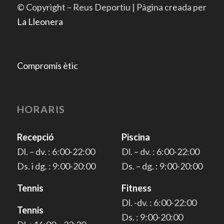
© Copyright – Reus Deportiu | Pàgina creada per
La Lleonera
Compromís ètic
HORARIS
Recepció
Piscina
Dl. – dv. : 6:00-22:00
Dl. – dv. : 6:00-22:00
Ds. i dg. : 9:00-20:00
Ds. – dg. : 9:00-20:00
Tennis
Fitness
Dl. -dv. : 6:00-22:00
Tennis
Ds. : 9:00-20:00