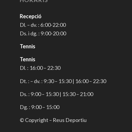
Recepció
Dl. – dv. : 6:00-22:00
Ds. i dg. : 9:00-20:00
Tennis
Tennis
Dl. : 16:00 – 22:30
Dt. : – dv. : 9:30 – 15:30 | 16:00 – 22:30
Ds. : 9:00 – 15:30 | 15:30 – 21:00
Dg. : 9:00 – 15:00
© Copyright – Reus Deportiu