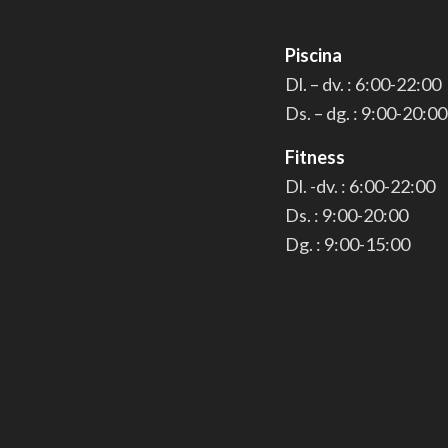
Piscina
Dl. – dv. : 6:00-22:00
Ds. – dg. : 9:00-20:00
Fitness
Dl. -dv. : 6:00-22:00
Ds. : 9:00-20:00
Dg. : 9:00-15:00