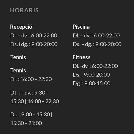
HORARIS
Recepció
Piscina
Dl. – dv. : 6:00-22:00
Dl. – dv. : 6:00-22:00
Ds. i dg. : 9:00-20:00
Ds. – dg. : 9:00-20:00
Tennis
Fitness
Dl. -dv. : 6:00-22:00
Tennis
Ds. : 9:00-20:00
Dl. : 16:00 – 22:30
Dg. : 9:00-15:00
Dt. : – dv. : 9:30 –
15:30 | 16:00 – 22:30
Ds. : 9:00 – 15:30 |
15:30 – 21:00