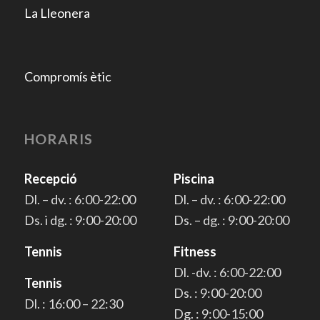
La Lleonera
Compromís ètic
HORARIS
Recepció
Piscina
Dl. – dv. : 6:00-22:00
Dl. – dv. : 6:00-22:00
Ds. i dg. : 9:00-20:00
Ds. – dg. : 9:00-20:00
Tennis
Fitness
Dl. -dv. : 6:00-22:00
Tennis
Ds. : 9:00-20:00
Dl. : 16:00 – 22:30
Dg. : 9:00-15:00